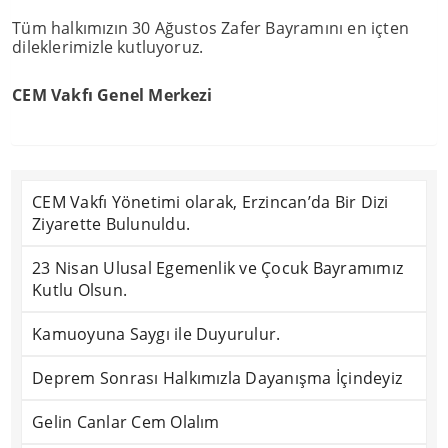
Tüm halkımızın 30 Ağustos Zafer Bayramını en içten
dileklerimizle kutluyoruz.
CEM Vakfı Genel Merkezi
CEM Vakfı Yönetimi olarak, Erzincan’da Bir Dizi
Ziyarette Bulunuldu.
23 Nisan Ulusal Egemenlik ve Çocuk Bayramımız
Kutlu Olsun.
Kamuoyuna Saygı ile Duyurulur.
Deprem Sonrası Halkımızla Dayanışma İçindeyiz
Gelin Canlar Cem Olalım