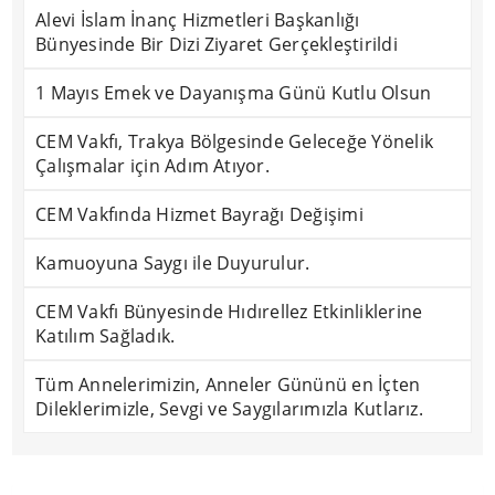
Alevi İslam İnanç Hizmetleri Başkanlığı
Bünyesinde Bir Dizi Ziyaret Gerçekleştirildi
1 Mayıs Emek ve Dayanışma Günü Kutlu Olsun
CEM Vakfı, Trakya Bölgesinde Geleceğe Yönelik
Çalışmalar için Adım Atıyor.
CEM Vakfında Hizmet Bayrağı Değişimi
Kamuoyuna Saygı ile Duyurulur.
CEM Vakfı Bünyesinde Hıdırellez Etkinliklerine
Katılım Sağladık.
Tüm Annelerimizin, Anneler Gününü en İçten
Dileklerimizle, Sevgi ve Saygılarımızla Kutlarız.