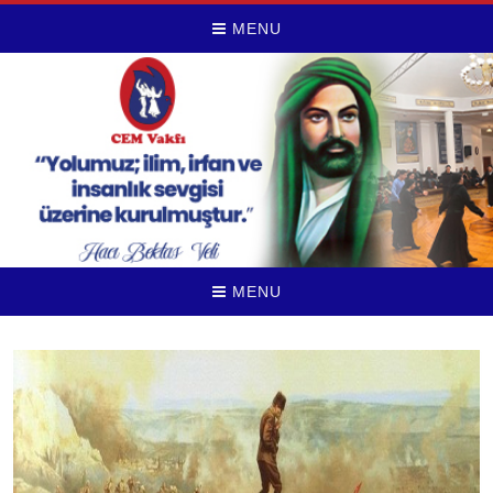
MENU
MENU