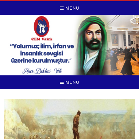
MENU
MENU