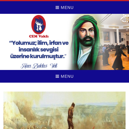
MENU
MENU