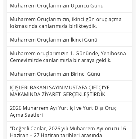
Muharrem Oruçlarımızın Üçüncü Günü
Muharrem Oruçlarımızın, ikinci gün oruç açma
lokmasında canlarımızla birlikteydik.
Muharrem Oruçlarımızın İkinci Günü
Muharrem oruçlarımızın 1. Gününde, Yenibosna
Cemevimizde canlarımızla bir araya geldik.
Muharrem Oruçlarımızın Birinci Günü
İÇİŞLERİ BAKANI SAYIN MUSTAFA ÇİFTÇİ’YE
MAKAMINDA ZİYARET GERÇEKLEŞTİRDİK
2026 Muharrem Ayı Yurt içi ve Yurt Dışı Oruç
Açma Saatleri
“Değerli Canlar, 2026 yılı Muharrem Ayı orucu 16
Haziran – 27 Haziran tarihleri arasında