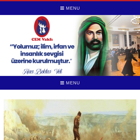
MENU
MENU