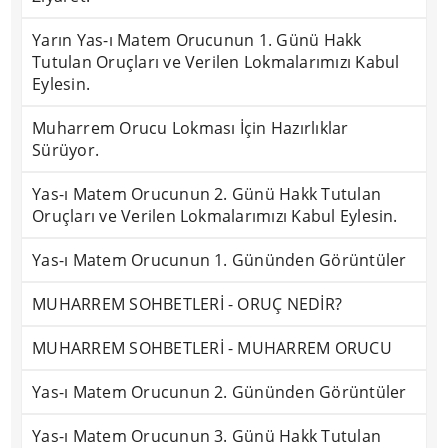
Yarın Yas-ı Matem Orucunun 1. Günü Hakk
Tutulan Oruçları ve Verilen Lokmalarımızı Kabul
Eylesin.
Muharrem Orucu Lokması İçin Hazırlıklar
Sürüyor.
Yas-ı Matem Orucunun 2. Günü Hakk Tutulan
Oruçları ve Verilen Lokmalarımızı Kabul Eylesin.
Yas-ı Matem Orucunun 1. Gününden Görüntüler
MUHARREM SOHBETLERİ - ORUÇ NEDİR?
MUHARREM SOHBETLERİ - MUHARREM ORUCU
Yas-ı Matem Orucunun 2. Gününden Görüntüler
Yas-ı Matem Orucunun 3. Günü Hakk Tutulan