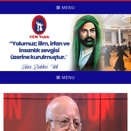
MENU
MENU