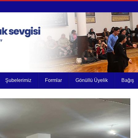
Şubelerimiz
Formlar
Gönüllü Üyelik
Bağış