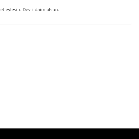
et eylesin. Devri daim olsun.