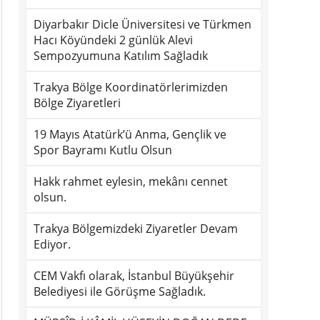
Diyarbakır Dicle Üniversitesi ve Türkmen
Hacı Köyündeki 2 günlük Alevi
Sempozyumuna Katılım Sağladık
Trakya Bölge Koordinatörlerimizden
Bölge Ziyaretleri
19 Mayıs Atatürk’ü Anma, Gençlik ve
Spor Bayramı Kutlu Olsun
Hakk rahmet eylesin, mekânı cennet
olsun.
Trakya Bölgemizdeki Ziyaretler Devam
Ediyor.
CEM Vakfı olarak, İstanbul Büyükşehir
Belediyesi ile Görüşme Sağladık.