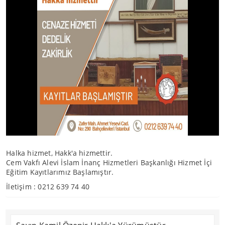
Halka hizmet, Hakk'a hizmettir.
Cem Vakfı Alevi İslam İnanç Hizmetleri Başkanlığı Hizmet İçi
Eğitim Kayıtlarımız Başlamıştır.
İletişim : 0212 639 74 40