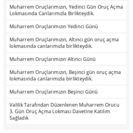
Muharrem Oruçlarımızın, Yedinci Gün Oruç Açma
Lokmasında Canlarımızla Birlikteydik.
Muharrem Oruçlarımızın Yedinci Günü
Muharrem Oruçlarımızın, Altıncı gün oruç açma
lokmasında canlarımızla birlikteydik.
Muharrem Oruçlarımızın Altıncı Günü
Muharrem Oruçlarımızın, Beşinci gün oruç açma
lokmasında canlarımızla birlikteydik.
Muharrem Oruçlarımızın Beşinci Günü
Valilik Tarafından Düzenlenen Muharrem Orucu
3. Gün Oruç Açma Lokması Davetine Katılım
Sağladık