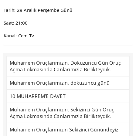
Tarih: 29 Aralık Perşembe Günü
Saat: 21:00
Kanal: Cem Tv
Muharrem Oruçlarımızın, Dokuzuncu Gün Oruç
Açma Lokmasında Canlarımızla Birlikteydik.
Muharrem Oruçlarımızın, dokuzuncu günü
10 MUHARREM’E DAVET
Muharrem Oruçlarımızın, Sekizinci Gün Oruç
Açma Lokmasında Canlarımızla Birlikteydik.
Muharrem Oruçlarımızın Sekizinci Günündeyiz