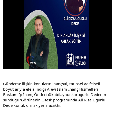
Gündeme ilişkin konuların inançsal, tarihsel ve felsefi 
boyutlarıyla ele alındığı Alevi İslam İnanç Hizmetleri 
Başkanlığı İnanç Önderi @kubilayhunkarugurlu Dedenin 
sunduğu ‘Görünenin Ötesi’ programında Ali Rıza Uğurlu 
Dede konuk olarak yer alacaktır.