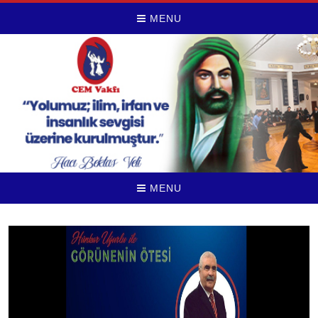
MENU
MENU