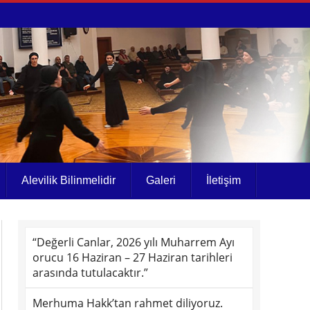
Alevilik Bilinmelidir
Galeri
İletişim
“Değerli Canlar, 2026 yılı Muharrem Ayı
orucu 16 Haziran – 27 Haziran tarihleri
arasında tutulacaktır.”
Merhuma Hakk’tan rahmet diliyoruz.