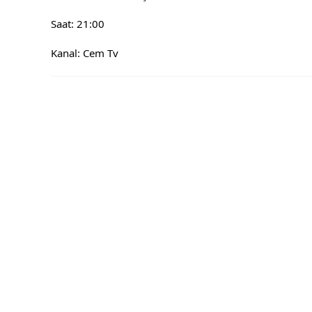
Saat: 21:00
Kanal: Cem Tv