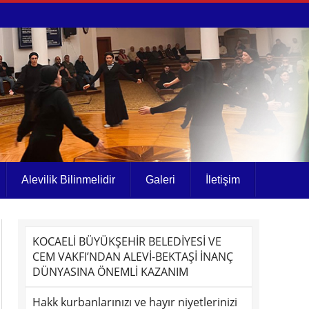
Alevilik Bilinmelidir
Galeri
İletişim
KOCAELİ BÜYÜKŞEHİR BELEDİYESİ VE
CEM VAKFI’NDAN ALEVİ-BEKTAŞİ İNANÇ
DÜNYASINA ÖNEMLİ KAZANIM
Hakk kurbanlarınızı ve hayır niyetlerinizi