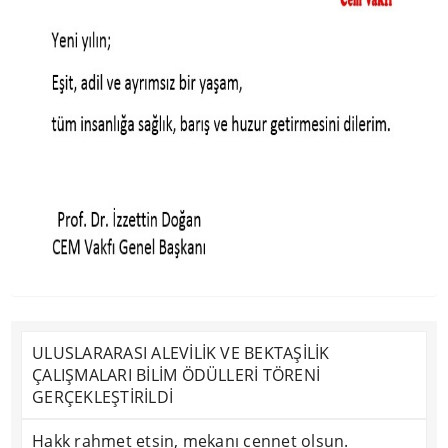
ULUSLARARASI ALEVİLİK VE BEKTAŞİLİK
ÇALIŞMALARI BİLİM ÖDÜLLERİ TÖRENİ
GERÇEKLEŞTİRİLDİ
Hakk rahmet etsin, mekanı cennet olsun.