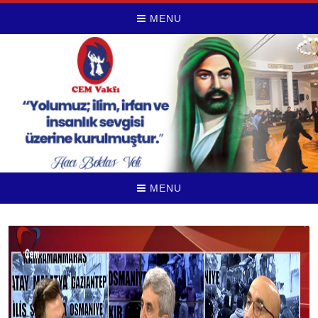
MENU
MENU