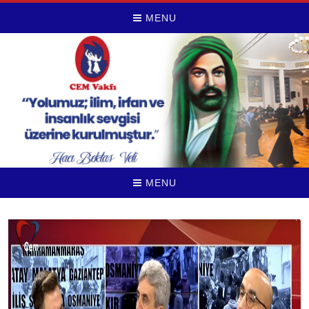
MENU
MENU