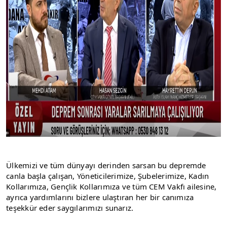
Ülkemizi ve tüm dünyayı derinden sarsan bu depremde 
canla başla çalışan, Yöneticilerimize, Şubelerimize, Kadın 
Kollarımıza, Gençlik Kollarımıza ve tüm CEM Vakfı ailesine, 
ayrıca yardımlarını bizlere ulaştıran her bir canımıza 
teşekkür eder saygılarımızı sunarız.