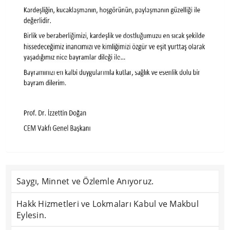
Saygı, Minnet ve Özlemle Anıyoruz.
Hakk Hizmetleri ve Lokmaları Kabul ve Makbul
Eylesin.