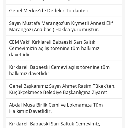
Genel Merkez'de Dedeler Toplantısı
Sayın Mustafa Marangoz’un Kıymetli Annesi Elif
Marangoz (Ana bacı) Hakk'a yürümüştür.
CEM Vakfı Kırklareli Babaeski Sarı Saltık
Cemevimizin açılış törenine tüm halkımız
davetlidir.
Kırklareli Babaeski Cemevi açılış törenine tüm
halkımız davetlidir.
Genel Başkanımız Sayın Ahmet Rasim Tükek'ten,
Küçükçekmece Belediye Başkanlığına Ziyaret
Abdal Musa Birlik Cemi ve Lokmamıza Tüm
Halkımız Davetlidir.
Kırklareli Babaeski Sarı Saltuk Cemevimiz,