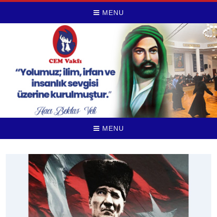
MENU
MENU