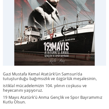
Gazi Mustafa Kemal Atatürk’ün Samsun’da
tutuşturduğu bağımsızlık ve özgürlük meşalesinin,
istiklal mücadelemizin 104. yılının coşkusu ve
heyecanını yaşıyoruz.
19 Mayıs Atatürk’ü Anma Gençlik ve Spor Bayramımız
Kutlu Olsun.