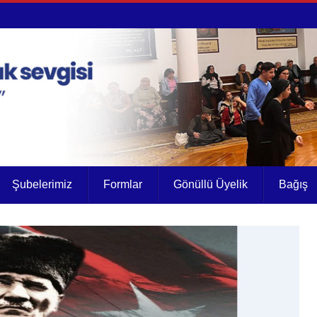
Şubelerimiz
Formlar
Gönüllü Üyelik
Bağış