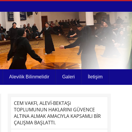
Alevilik Bilinmelidir
Galeri
İletişim
CEM VAKFI, ALEVİ-BEKTAŞi
TOPLUMUNUN HAKLARINI GÜVENCE
ALTINA ALMAK AMACIYLA KAPSAMLI BİR
ÇALIŞMA BAŞLATTI.