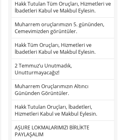
Hakk Tutulan Tüm Oruçları, Hizmetleri ve
İbadetleri Kabul ve Makbul Eylesin.
Muharrem oruçlarımızın 5. gününden,
Cemevimizden görüntüler.
Hakk Tüm Oruçları, Hizmetleri ve
İbadetleri Kabul ve Makbul Eylesin.
2 Temmuz’u Unutmadık,
Unutturmayacağız!
Muharrem Oruçlarımızın Altıncı
Gününden Görüntüler.
Hakk Tutulan Oruçları, İbadetleri,
Hizmetleri Kabul ve Makbul Eylesin.
AŞURE LOKMALARIMIZI BİRLİKTE
PAYLAŞALIM