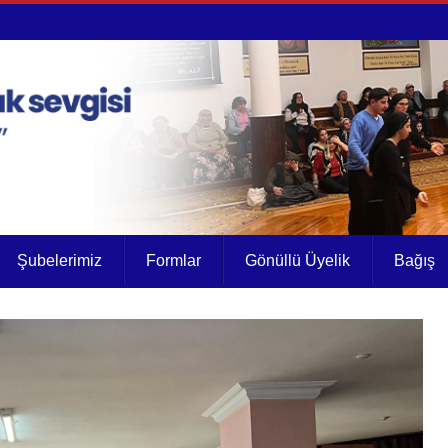
Şubelerimiz
Formlar
Gönüllü Üyelik
Bağış