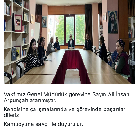
Vakfımız Genel Müdürlük görevine Sayın Ali İhsan
Argunşah atanmıştır.
Kendisine çalışmalarında ve görevinde başarılar
dileriz.
Kamuoyuna saygı ile duyurulur.