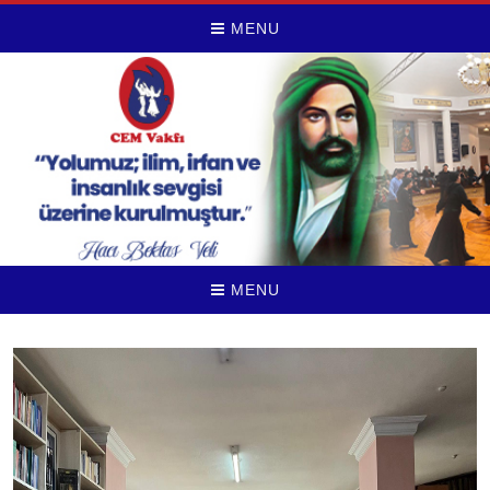
MENU
MENU