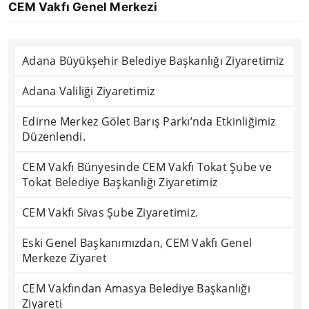
CEM Vakfı Genel Merkezi
Adana Büyükşehir Belediye Başkanlığı Ziyaretimiz
Adana Valiliği Ziyaretimiz
Edirne Merkez Gölet Barış Parkı’nda Etkinliğimiz
Düzenlendi.
CEM Vakfı Bünyesinde CEM Vakfı Tokat Şube ve
Tokat Belediye Başkanlığı Ziyaretimiz
CEM Vakfı Sivas Şube Ziyaretimiz.
Eski Genel Başkanımızdan, CEM Vakfı Genel
Merkeze Ziyaret
CEM Vakfından Amasya Belediye Başkanlığı
Ziyareti