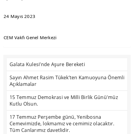
24 Mayıs 2023
CEM Vakfı Genel Merkezi
Galata Kulesi’nde Aşure Bereketi
Sayın Ahmet Rasim Tükek’ten Kamuoyuna Önemli
Açıklamalar
15 Temmuz Demokrasi ve Milli Birlik Günü'müz
Kutlu Olsun.
17 Temmuz Perşembe günü, Yenibosna
Cemevimizde, lokmamız ve cemimiz olacaktır.
Tüm Canlarımız davetlidir.