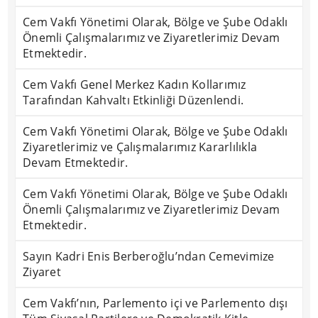
Cem Vakfı Yönetimi Olarak, Bölge ve Şube Odaklı
Önemli Çalışmalarımız ve Ziyaretlerimiz Devam
Etmektedir.
Cem Vakfı Genel Merkez Kadın Kollarımız
Tarafından Kahvaltı Etkinliği Düzenlendi.
Cem Vakfı Yönetimi Olarak, Bölge ve Şube Odaklı
Ziyaretlerimiz ve Çalışmalarımız Kararlılıkla
Devam Etmektedir.
Cem Vakfı Yönetimi Olarak, Bölge ve Şube Odaklı
Önemli Çalışmalarımız ve Ziyaretlerimiz Devam
Etmektedir.
Sayın Kadri Enis Berberoğlu’ndan Cemevimize
Ziyaret
Cem Vakfı’nın, Parlemento içi ve Parlemento dışı