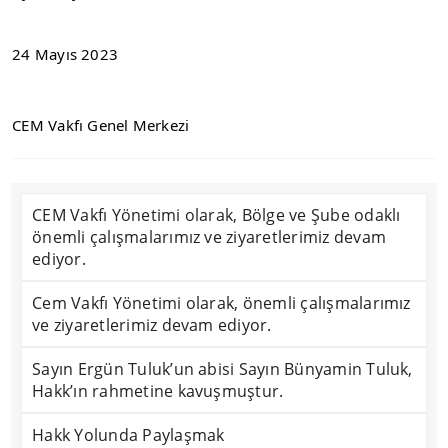
24 Mayıs 2023
CEM Vakfı Genel Merkezi
CEM Vakfı Yönetimi olarak, Bölge ve Şube odaklı
önemli çalışmalarımız ve ziyaretlerimiz devam
ediyor.
Cem Vakfı Yönetimi olarak, önemli çalışmalarımız
ve ziyaretlerimiz devam ediyor.
Sayın Ergün Tuluk’un abisi Sayın Bünyamin Tuluk,
Hakk’ın rahmetine kavuşmuştur.
Hakk Yolunda Paylaşmak