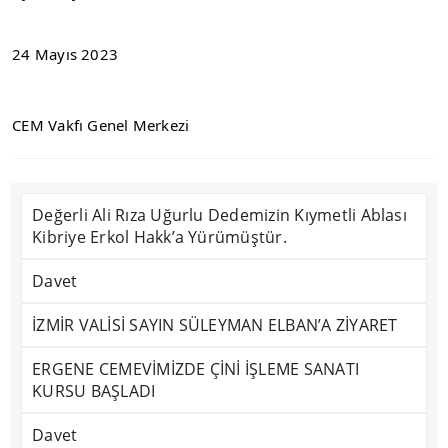
24 Mayıs 2023
CEM Vakfı Genel Merkezi
Değerli Ali Rıza Uğurlu Dedemizin Kıymetli Ablası
Kibriye Erkol Hakk’a Yürümüştür.
Davet
İZMİR VALİSİ SAYIN SÜLEYMAN ELBAN’A ZİYARET
ERGENE CEMEVİMİZDE ÇİNİ İŞLEME SANATI
KURSU BAŞLADI
Davet