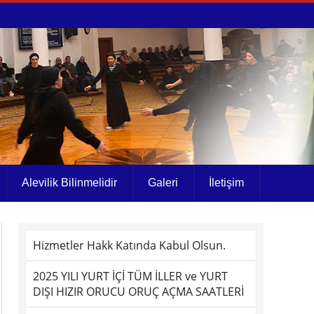
Alevilik Bilinmelidir
Galeri
İletişim
Hizmetler Hakk Katında Kabul Olsun.
2025 YILI YURT İÇİ TÜM İLLER ve YURT
DIŞI HIZIR ORUCU ORUÇ AÇMA SAATLERİ