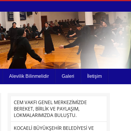
Alevilik Bilinmelidir
Galeri
İletişim
CEM VAKFI GENEL MERKEZİMİZDE
BEREKET, BİRLİK VE PAYLAŞIM,
LOKMALARIMIZDA BULUŞTU.
KOCAELİ BÜYÜKŞEHİR BELEDİYESİ VE