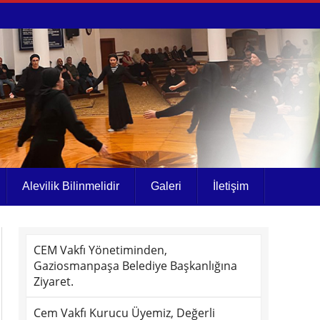
Alevilik Bilinmelidir
Galeri
İletişim
CEM Vakfı Yönetiminden,
Gaziosmanpaşa Belediye Başkanlığına
Ziyaret.
Cem Vakfı Kurucu Üyemiz, Değerli