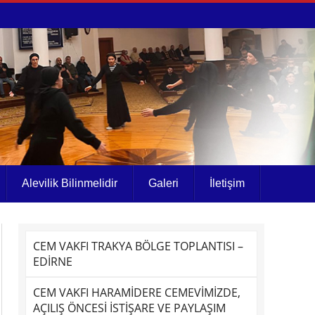
Alevilik Bilinmelidir
Galeri
İletişim
CEM VAKFI TRAKYA BÖLGE TOPLANTISI –
EDİRNE
CEM VAKFI HARAMİDERE CEMEVİMİZDE,
AÇILIŞ ÖNCESİ İSTİŞARE VE PAYLAŞIM