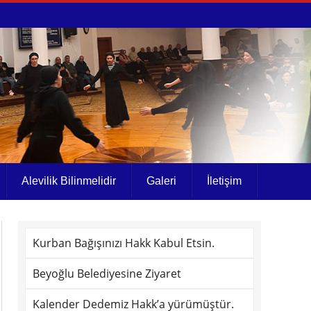
Alevilik Bilinmelidir
Galeri
İletişim
Kurban Bağışınızı Hakk Kabul Etsin.
Beyoğlu Belediyesine Ziyaret
Kalender Dedemiz Hakk’a yürümüştür.