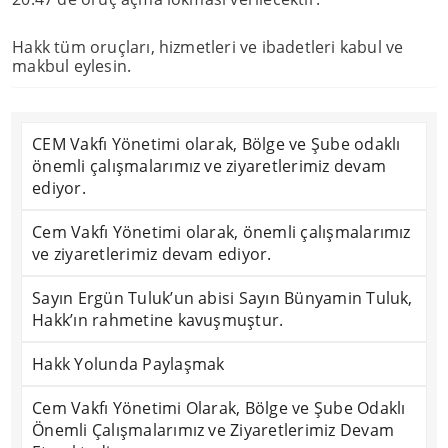
Hakk tüm oruçları, hizmetleri ve ibadetleri kabul ve
makbul eylesin.
CEM Vakfı Yönetimi olarak, Bölge ve Şube odaklı
önemli çalışmalarımız ve ziyaretlerimiz devam
ediyor.
Cem Vakfı Yönetimi olarak, önemli çalışmalarımız
ve ziyaretlerimiz devam ediyor.
Sayın Ergün Tuluk’un abisi Sayın Bünyamin Tuluk,
Hakk’ın rahmetine kavuşmuştur.
Hakk Yolunda Paylaşmak
Cem Vakfı Yönetimi Olarak, Bölge ve Şube Odaklı
Önemli Çalışmalarımız ve Ziyaretlerimiz Devam