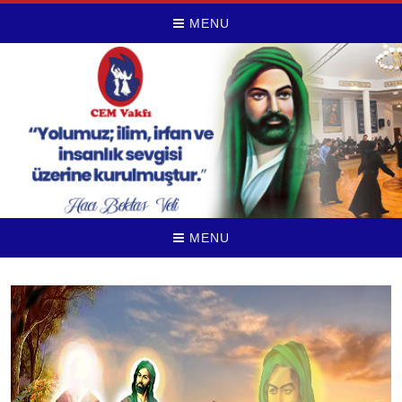
MENU
MENU