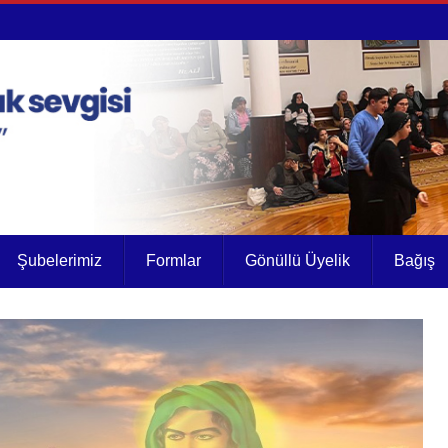
Şubelerimiz
Formlar
Gönüllü Üyelik
Bağış