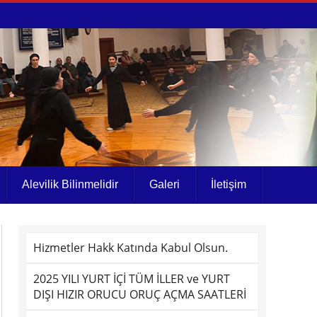
Alevilik Bilinmelidir
Galeri
İletişim
Hizmetler Hakk Katında Kabul Olsun.
2025 YILI YURT İÇİ TÜM İLLER ve YURT
DIŞI HIZIR ORUCU ORUÇ AÇMA SAATLERİ