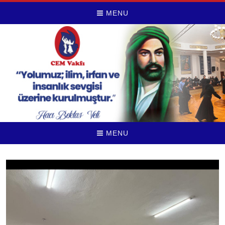
MENU
MENU