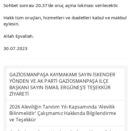
Sohbet sonrası 20.37'de oruç açma lokması verilecektir.
Hakk tüm oruçları, hizmetleri ve ibadetleri kabul ve makbul 
eylesin.
Allah Eyvallah.
30.07.2023
GAZİOSMANPAŞA KAYMAKAMI SAYIN İSKENDER
YÖNDEN VE AK PARTİ GAZİOSMANPAŞA İLÇE
BAŞKANI SAYIN İSMAİL ERGÜNEŞ’E TEŞEKKÜR
ZİYARETİ
2026 Aleviliğin Tanıtım Yılı Kapsamında ‘Alevilik
Bilinmelidir’ Çalışmamız Hakkında Bilgilendirme
ve Teşekkür