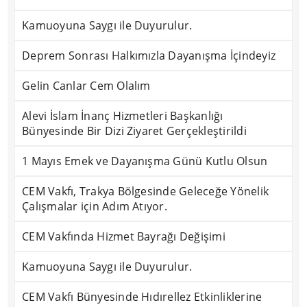
Kamuoyuna Saygı ile Duyurulur.
Deprem Sonrası Halkımızla Dayanışma İçindeyiz
Gelin Canlar Cem Olalım
Alevi İslam İnanç Hizmetleri Başkanlığı
Bünyesinde Bir Dizi Ziyaret Gerçekleştirildi
1 Mayıs Emek ve Dayanışma Günü Kutlu Olsun
CEM Vakfı, Trakya Bölgesinde Geleceğe Yönelik
Çalışmalar için Adım Atıyor.
CEM Vakfında Hizmet Bayrağı Değişimi
Kamuoyuna Saygı ile Duyurulur.
CEM Vakfı Bünyesinde Hıdırellez Etkinliklerine