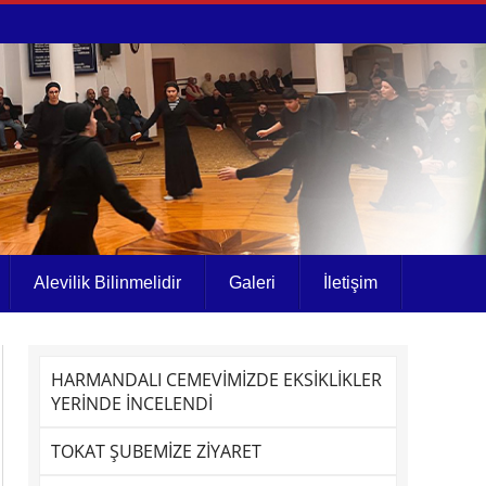
Alevilik Bilinmelidir
Galeri
İletişim
HARMANDALI CEMEVİMİZDE EKSİKLİKLER
YERİNDE İNCELENDİ
TOKAT ŞUBEMİZE ZİYARET