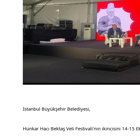
İstanbul Büyükşehir Belediyesi,
Hünkar Hacı Bektaş Veli Festivali’nin ikincisini 14-15 