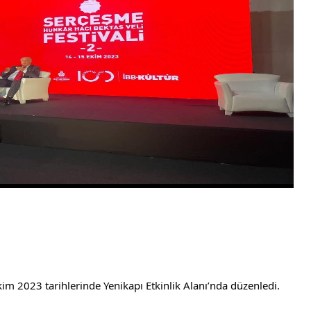
Ekim 2023 tarihlerinde Yenikapı Etkinlik Alanı’nda düzenledi.