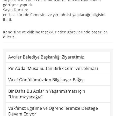
görüşme yapıldı.
Sayın Dursun;
en kısa sürede Cemevimize yer tahsisi yapılacağı bilgisini
iletti.
Kendisine ve ekibine teşekkür eder, görevlerinde başarılar
dileriz.
Avcılar Belediye Başkanlığı Ziyaretimiz
Pir Abdal Musa Sultan Birlik Cemi ve Lokması
Vakıf Gönüllümüzden Bilgisayar Bağışı
Bir Daha Bu Acıların Yaşanmaması için
“Unutmayacağız”.
Vakfımız; Eğitime ve Öğrencilerimize Desteğe
Devam Ediyor