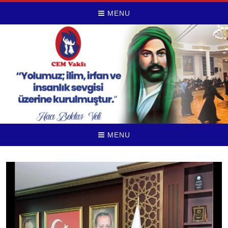
MENU
MENU