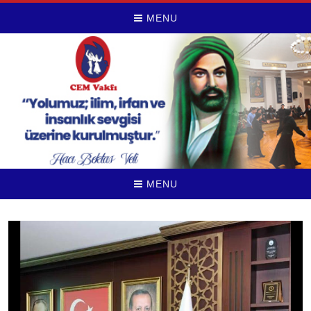
MENU
MENU