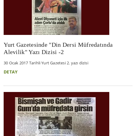
Yurt Gazetesinde "Din Dersi Müfredatında
Alevilik" Yazı Dizisi -2
30 Ocak 2017 Tarihli Yurt Gazetesi 2. yazı dizisi
DETAY