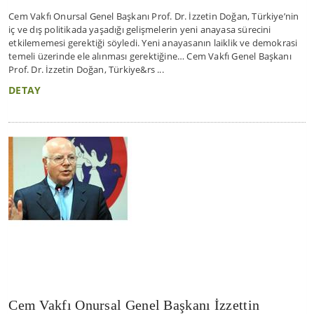
Cem Vakfı Onursal Genel Başkanı Prof. Dr. İzzetin Doğan, Türkiye’nin
iç ve dış politikada yaşadığı gelişmelerin yeni anayasa sürecini
etkilememesi gerektiği söyledi. Yeni anayasanın laiklik ve demokrasi
temeli üzerinde ele alınması gerektiğine… Cem Vakfı Genel Başkanı
Prof. Dr. İzzetin Doğan, Türkiye&rs ...
DETAY
Cem Vakfı Onursal Genel Başkanı İzzettin