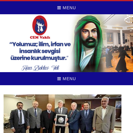
MENU
MENU