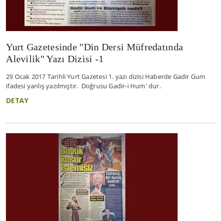
Yurt Gazetesinde "Din Dersi Müfredatında
Alevilik" Yazı Dizisi -1
29 Ocak 2017 Tarihli Yurt Gazetesi 1. yazı dizisi Haberde Gadir Gum
ifadesi yanlış yazılmıştır. Doğrusu Gadir-i Hum' dur.
DETAY