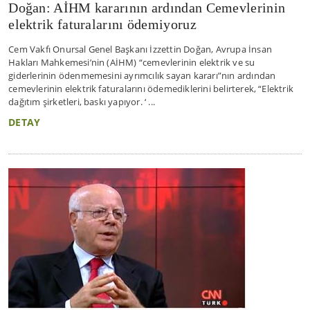
Doğan: AİHM kararının ardından Cemevlerinin
elektrik faturalarını ödemiyoruz
Cem Vakfı Onursal Genel Başkanı İzzettin Doğan, Avrupa İnsan
Hakları Mahkemesi’nin (AİHM) “cemevlerinin elektrik ve su
giderlerinin ödenmemesini ayrımcılık sayan kararı”nın ardından
cemevlerinin elektrik faturalarını ödemediklerini belirterek, “Elektrik
dağıtım şirketleri, baskı yapıyor. ‘ ...
DETAY