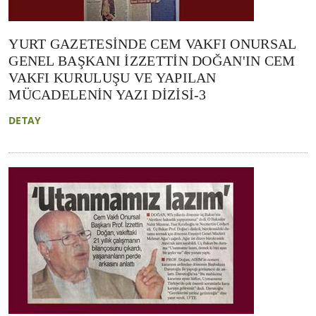
YURT GAZETESİNDE CEM VAKFI ONURSAL
GENEL BAŞKANI İZZETTİN DOĞAN'IN CEM
VAKFI KURULUŞU VE YAPILAN
MÜCADELENİN YAZI DİZİSİ-3
DETAY