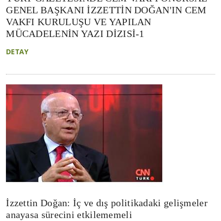
GENEL BAŞKANI İZZETTİN DOĞAN'IN CEM
VAKFI KURULUŞU VE YAPILAN
MÜCADELENİN YAZI DİZISİ-1
DETAY
İzzettin Doğan: İç ve dış politikadaki gelişmeler
anayasa sürecini etkilememeli