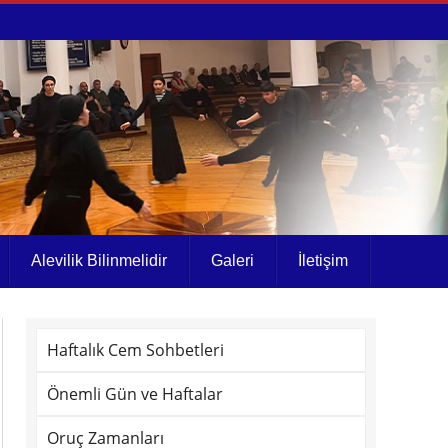
Alevilik Bilinmelidir
Galeri
İletişim
Haftalık Cem Sohbetleri
Önemli Gün ve Haftalar
Oruç Zamanları