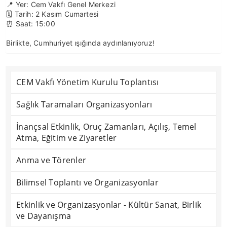
📍 Yer: Cem Vakfı Genel Merkezi
🗓️ Tarih: 2 Kasım Cumartesi
⏰ Saat: 15:00
Birlikte, Cumhuriyet ışığında aydınlanıyoruz!
CEM Vakfı Yönetim Kurulu Toplantısı
Sağlık Taramaları Organizasyonları
İnançsal Etkinlik, Oruç Zamanları, Açılış, Temel
Atma, Eğitim ve Ziyaretler
Anma ve Törenler
Bilimsel Toplantı ve Organizasyonlar
Etkinlik ve Organizasyonlar - Kültür Sanat, Birlik
ve Dayanışma