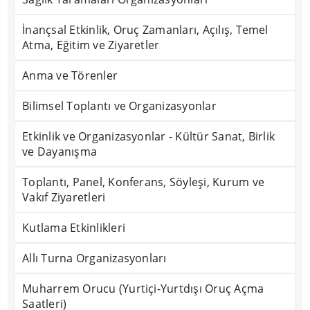
İnançsal Etkinlik, Oruç Zamanları, Açılış, Temel
Atma, Eğitim ve Ziyaretler
Anma ve Törenler
Bilimsel Toplantı ve Organizasyonlar
Etkinlik ve Organizasyonlar - Kültür Sanat, Birlik
ve Dayanışma
Toplantı, Panel, Konferans, Söyleşi, Kurum ve
Vakıf Ziyaretleri
Kutlama Etkinlikleri
Allı Turna Organizasyonları
Muharrem Orucu (Yurtiçi-Yurtdışı Oruç Açma
Saatleri)