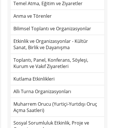
Temel Atma, Eğitim ve Ziyaretler
Anma ve Törenler
Bilimsel Toplantı ve Organizasyonlar
Etkinlik ve Organizasyonlar - Kültür
Sanat, Birlik ve Dayanışma
Toplantı, Panel, Konferans, Söyleşi,
Kurum ve Vakıf Ziyaretleri
Kutlama Etkinlikleri
Allı Turna Organizasyonları
Muharrem Orucu (Yurtiçi-Yurtdışı Oruç
Açma Saatleri)
Sosyal Sorumluluk Etkinlik, Proje ve