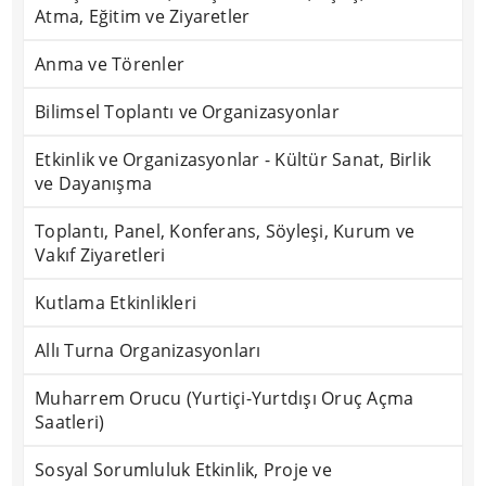
Atma, Eğitim ve Ziyaretler
Anma ve Törenler
Bilimsel Toplantı ve Organizasyonlar
Etkinlik ve Organizasyonlar - Kültür Sanat, Birlik
ve Dayanışma
Toplantı, Panel, Konferans, Söyleşi, Kurum ve
Vakıf Ziyaretleri
Kutlama Etkinlikleri
Allı Turna Organizasyonları
Muharrem Orucu (Yurtiçi-Yurtdışı Oruç Açma
Saatleri)
Sosyal Sorumluluk Etkinlik, Proje ve