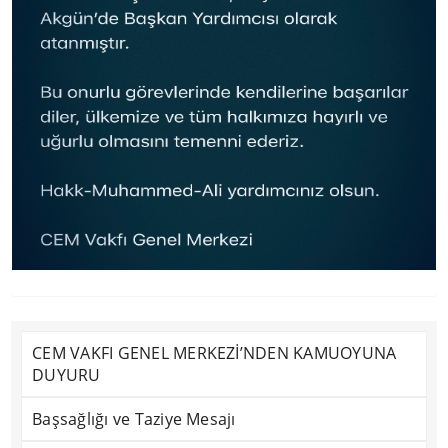
CEM VAKFI GENEL MERKEZİ’NDEN KAMUOYUNA
DUYURU
Başsağlığı ve Taziye Mesajı