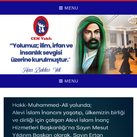
MENU
MENU