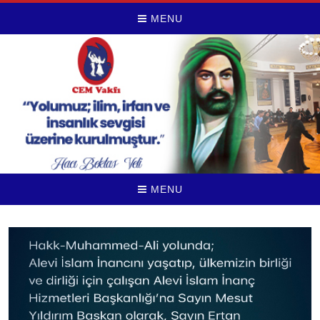
MENU
MENU