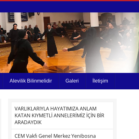
Alevilik Bilinmelidir
Galeri
İletişim
VARLIKLARIYLA HAYATIMIZA ANLAM
KATAN KIYMETLİ ANNELERİMİZ İÇİN BİR
ARADAYDIK
CEM Vakfı Genel Merkez Yenibosna