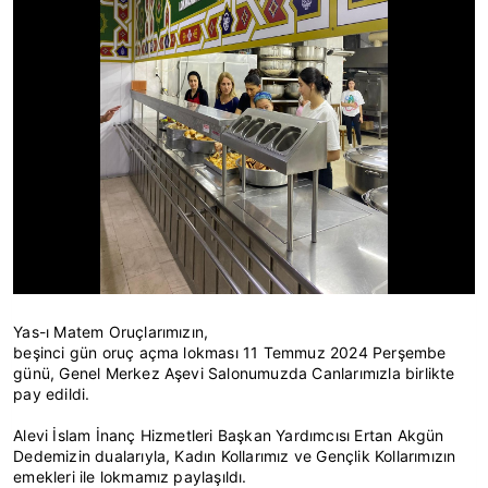
Yas-ı Matem Oruçlarımızın,
beşinci gün oruç açma lokması 11 Temmuz 2024 Perşembe
günü, Genel Merkez Aşevi Salonumuzda Canlarımızla birlikte
pay edildi.
Alevi İslam İnanç Hizmetleri Başkan Yardımcısı Ertan Akgün
Dedemizin dualarıyla, Kadın Kollarımız ve Gençlik Kollarımızın
emekleri ile lokmamız paylaşıldı.