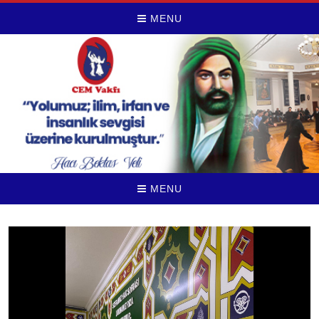
MENU
MENU