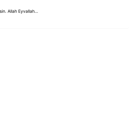
esin. Allah Eyvallah…