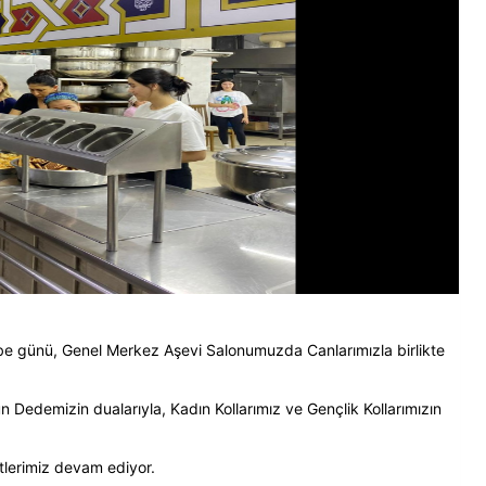
 günü, Genel Merkez Aşevi Salonumuzda Canlarımızla birlikte
 Dedemizin dualarıyla, Kadın Kollarımız ve Gençlik Kollarımızın
etlerimiz devam ediyor.