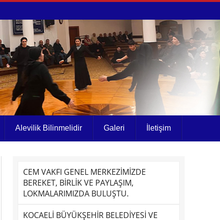
Alevilik Bilinmelidir
Galeri
İletişim
CEM VAKFI GENEL MERKEZİMİZDE
BEREKET, BİRLİK VE PAYLAŞIM,
LOKMALARIMIZDA BULUŞTU.
KOCAELİ BÜYÜKŞEHİR BELEDİYESİ VE