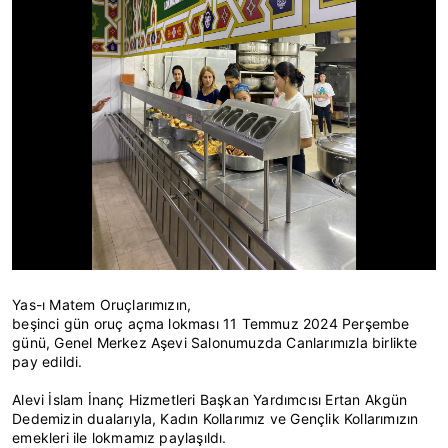
Yas-ı Matem Oruçlarımızın,
beşinci gün oruç açma lokması 11 Temmuz 2024 Perşembe
günü, Genel Merkez Aşevi Salonumuzda Canlarımızla birlikte
pay edildi.
Alevi İslam İnanç Hizmetleri Başkan Yardımcısı Ertan Akgün
Dedemizin dualarıyla, Kadın Kollarımız ve Gençlik Kollarımızın
emekleri ile lokmamız paylaşıldı.