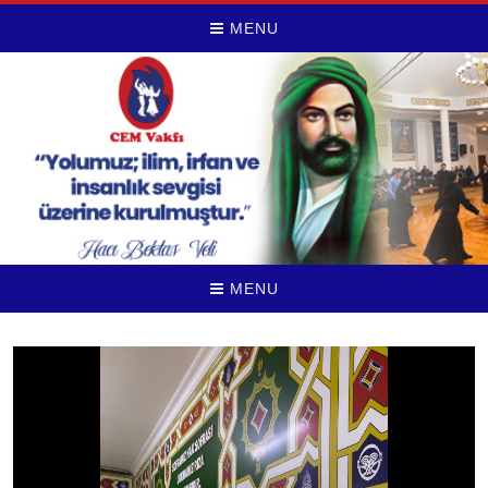
MENU
MENU