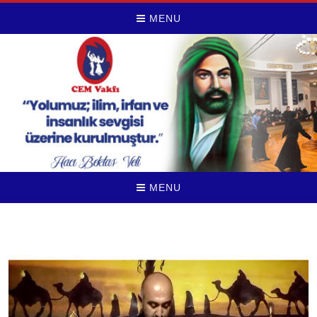
MENU
MENU