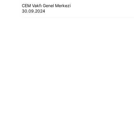
CEM Vakfı Genel Merkezi
30.09.2024