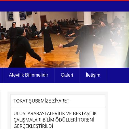
Alevilik Bilinmelidir
Galeri
İletişim
TOKAT ŞUBEMİZE ZİYARET
ULUSLARARASI ALEVİLİK VE BEKTAŞİLİK
ÇALIŞMALARI BİLİM ÖDÜLLERİ TÖRENİ
GERÇEKLEŞTİRİLDİ