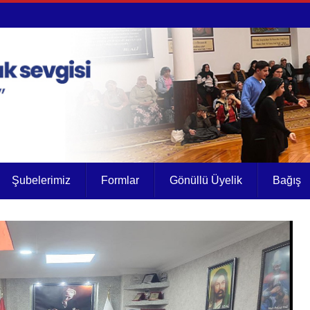
Şubelerimiz
Formlar
Gönüllü Üyelik
Bağış