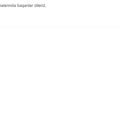
arında başarılar dileriz.