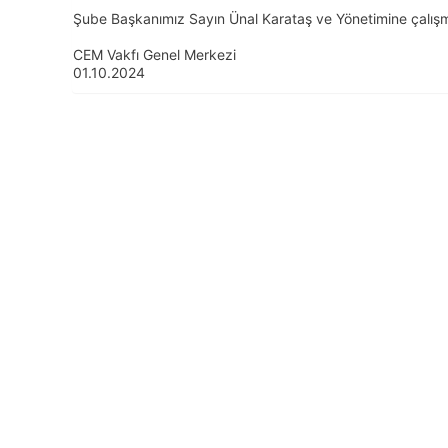
Şube Başkanımız Sayın Ünal Karataş ve Yönetimine çalışmal
CEM Vakfı Genel Merkezi
01.10.2024